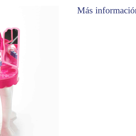
Más informació