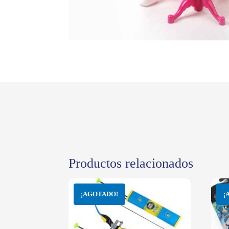
Productos relacionados