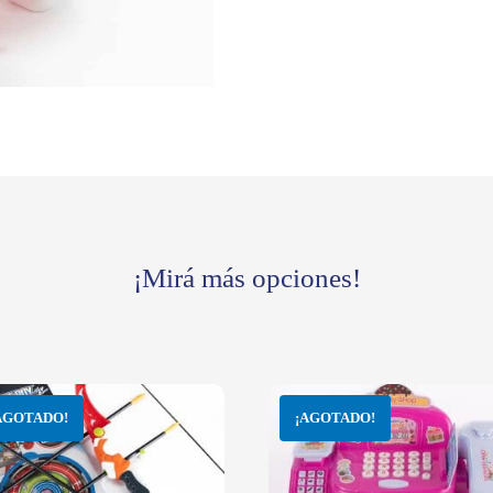
¡Mirá más opciones!