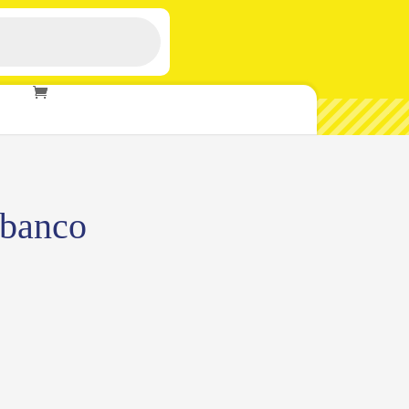
 banco