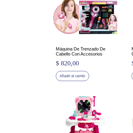
Máquina De Trenzado De
Cabello Con Accesorios
$
820,00
Añadir al carrito