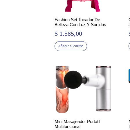
Fashion Set Tocador De
Belleza Con Luz Y Sonidos
$
1.585,00
Añadir al carrito
Mini Masajeador Portatil
Multifuncional